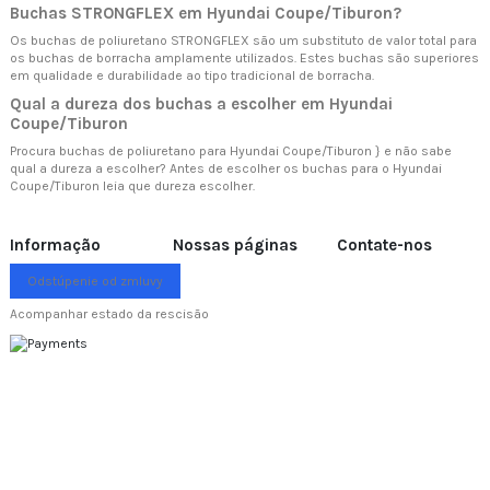
Buchas STRONGFLEX em Hyundai Coupe/Tiburon?
Os buchas de poliuretano STRONGFLEX são um substituto de valor total para
os buchas de borracha amplamente utilizados. Estes buchas são superiores
em qualidade e durabilidade ao tipo tradicional de borracha.
Qual a dureza dos buchas a escolher em Hyundai
Coupe/Tiburon
Procura buchas de poliuretano para Hyundai Coupe/Tiburon } e não sabe
qual a dureza a escolher? Antes de escolher os buchas para o Hyundai
Coupe/Tiburon leia
que dureza escolher.
Informação
Nossas páginas
Contate-nos
Odstúpenie od zmluvy
Acompanhar estado da rescisão