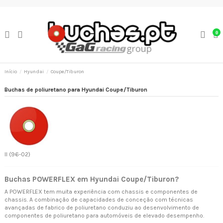
0
Início
Hyundai
Coupe/Tiburon
Buchas de poliuretano para Hyundai Coupe/Tiburon
II (96-02)
Buchas POWERFLEX em Hyundai Coupe/Tiburon?
A POWERFLEX tem muita experiência com chassis e componentes de
chassis. A combinação de capacidades de conceção com técnicas
avançadas de fabrico de poliuretano conduziu ao desenvolvimento de
componentes de poliuretano para automóveis de elevado desempenho.