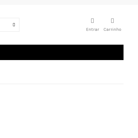
Entrar
Carrinho