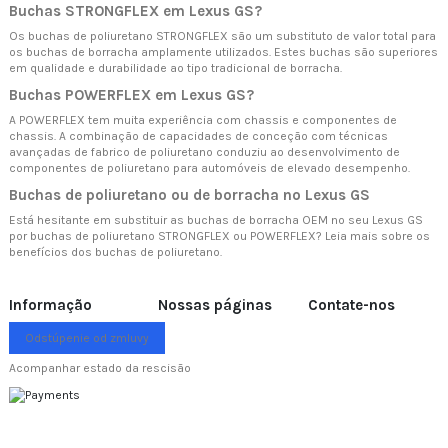
Buchas STRONGFLEX em Lexus GS?
Os buchas de poliuretano STRONGFLEX são um substituto de valor total para
os buchas de borracha amplamente utilizados. Estes buchas são superiores
em qualidade e durabilidade ao tipo tradicional de borracha.
Buchas POWERFLEX em Lexus GS?
A POWERFLEX tem muita experiência com chassis e componentes de
chassis. A combinação de capacidades de conceção com técnicas
avançadas de fabrico de poliuretano conduziu ao desenvolvimento de
componentes de poliuretano para automóveis de elevado desempenho.
Buchas de poliuretano ou de borracha no Lexus GS
Está hesitante em substituir as buchas de borracha OEM no seu Lexus GS
por buchas de poliuretano STRONGFLEX ou POWERFLEX? Leia mais sobre
os
benefícios dos buchas de poliuretano.
Informação
Nossas páginas
Contate-nos
Odstúpenie od zmluvy
Acompanhar estado da rescisão